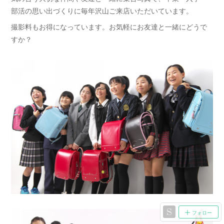
部活の思い出づくりに毎年沢山ご来店いただいています。
撮影料もお得になっています。お気軽にお友達と一緒にどうで
すか？
フォロー