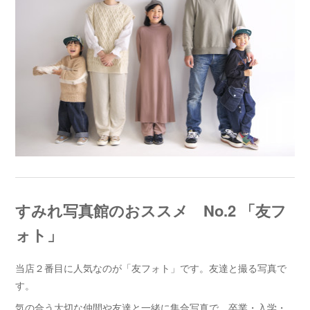
すみれ写真館のおススメ No.2 「友フ
ォト」
当店２番目に人気なのが「友フォト」です。友達と撮る写真で
す。
気の合う大切な仲間や友達と一緒に集合写真で、卒業・入学・