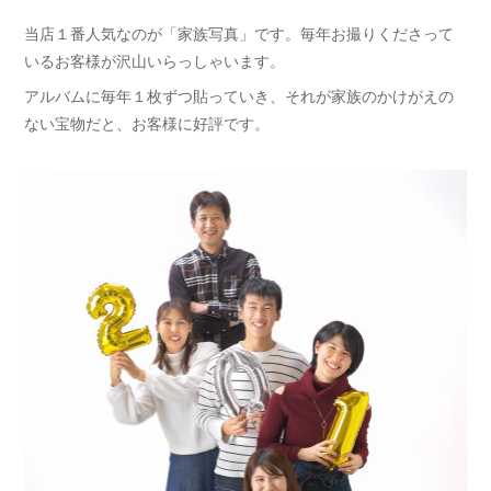
当店１番人気なのが「家族写真」です。毎年お撮りくださって
いるお客様が沢山いらっしゃいます。
アルバムに毎年１枚ずつ貼っていき、それが家族のかけがえの
ない宝物だと、お客様に好評です。